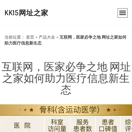
KK15网址之家
当前位置：
首页
>
产品大全
>
互联网，医家必争之地 网址之家如何
助力医疗信息新生态
互联网，医家必争之地 网址
之家如何助力医疗信息新生
态