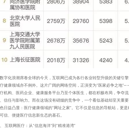
数字化浪潮席卷全球的今天，互联网已成为各行各业转型升级的关键引擎
疗健康领域亦不例外。这片广阔的网络空间，正演变为“医家必争之地”—
疗机构、医药企业、健康服务平台乃至个体医生，都在积极布局，争夺流
、信任与影响力。而在这场没有硝烟的竞争中，一个看似基础却至关重要
色日益凸显：医疗健康领域的“网址之家”。它不仅是信息的导航站，更是
可信、便捷医疗信息新生态的基石。
、 互联网医疗：从“信息海洋”到“精准港湾”