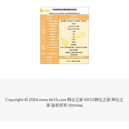
Copyright © 2026
www.kk15.com
网址之家
KK15网址之家
网址之
家
版权所有
Sitemap