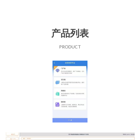
产品列表
PRODUCT