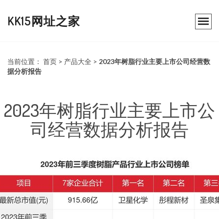
KK15网址之家
当前位置：
首页
>
产品大全
>
2023年树脂行业主要上市公司经营数
据分析报告
2023年树脂行业主要上市公
司经营数据分析报告