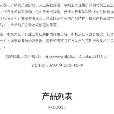
调整与升级的关键阶段。从主要数据看，单纯追求规模扩张的时代正在过
，依靠技术创新驱动、迈向价值链高端，已成为行业领军企业的共同选择
于投资者和行业观察者而言，紧密跟踪企业的产品结构、技术储备及成本
能力，比单纯关注营收规模更为重要。
注：本文为基于行业公开信息的概括性分析，不构成任何投资建议。具体
公司的详细财务与经营数据，请投资者查阅官方发布的定期报告及相关公
。）
如若转载，请注明出处：http://www.kk15.com/product/318.html
更新时间：2026-08-04 01:53:49
产品列表
PRODUCT