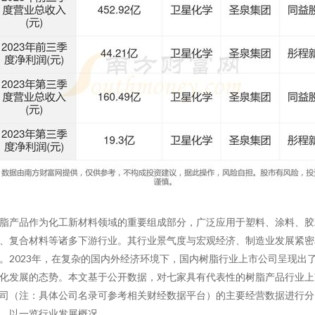
脂产品作为化工新材料领域的重要组成部分，广泛应用于塑料、涂料、胶
、复合材料等诸多下游行业。其行业景气度与宏观经济、制造业发展紧密
。2023年，在复杂的国内外经济环境下，国内树脂行业上市公司呈现出
化发展的态势。本文基于公开数据，对七家具有代表性的树脂产品行业上
司（注：具体公司名录可参考相关财经数据平台）的主要经营数据进行分
，以一览行业发展概况。