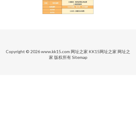
Copyright © 2026
www.kk15.com
网址之家
KK15网址之家
网址之
家
版权所有
Sitemap